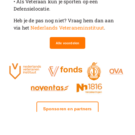
• Als Veteraan kun je sporten op een
Defensielocatie.
Heb je de pas nog niet? Vraag hem dan aan
via het
Nederlands Veteraneninstituut
.
Alle voordelen
Sponsoren en partners