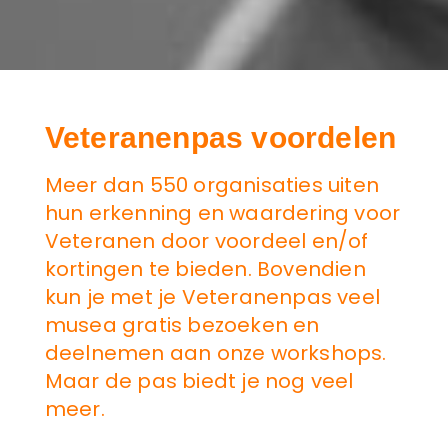
Veteranenpas voordelen
Meer dan 550 organisaties uiten
hun erkenning en waardering voor
Veteranen door voordeel en/of
kortingen te bieden. Bovendien
kun je met je Veteranenpas veel
musea gratis bezoeken en
deelnemen aan onze workshops.
Maar de pas biedt je nog veel
meer.