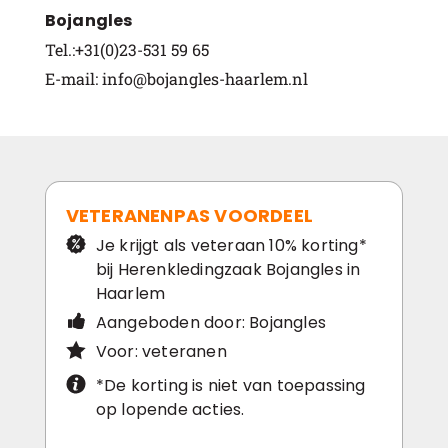
Bojangles
Tel.:+31(0)23-531 59 65
E-mail: info@bojangles-haarlem.nl
VETERANENPAS VOORDEEL
Je krijgt als veteraan 10% korting*
bij Herenkledingzaak Bojangles in
Haarlem
Aangeboden door: Bojangles
Voor: veteranen
*De korting is niet van toepassing
op lopende acties.