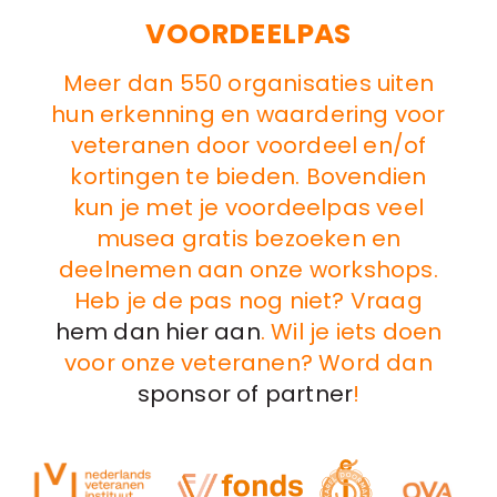
VOORDEELPAS
Meer dan 550 organisaties uiten
hun erkenning en waardering voor
veteranen door voordeel en/of
kortingen te bieden. Bovendien
kun je met je voordeelpas veel
musea gratis bezoeken en
deelnemen aan onze workshops.
Heb je de pas nog niet? Vraag
hem dan hier aan
. Wil je iets doen
voor onze veteranen? Word dan
sponsor of partner
!