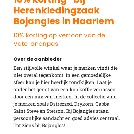
Herenkledingzaak
Bojangles in Haarlem
10% korting op vertoon van de
Veteranenpas.
Over de aanbieder
Een stijlvolle winkel waar je merken vindt die
niet overal tegenkomt. In een gemoedelijke
sfeer kan je hier heerlijk rondkijken. Laat je
onder het genot van een kop koffie verrassen
door een mix van merken. In de collectie vind
je merken zoals Dstrezzed, Drykorn, Gabba,
Saint Steve en Stetson. Bij Bojangles staan
persoonlijke aandacht en goed advies centraal.
Tot ziens bij Bojangles!