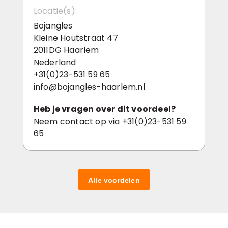
Locatie(s):
Bojangles
Kleine Houtstraat 47
2011DG Haarlem
Nederland
+31(0)23-531 59 65
info@bojangles-haarlem.nl
Heb je vragen over dit voordeel?
Neem contact op via +31(0)23-531 59
65
Alle voordelen