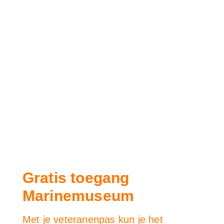
Gratis toegang
Marinemuseum
Met je veteranenpas kun je het