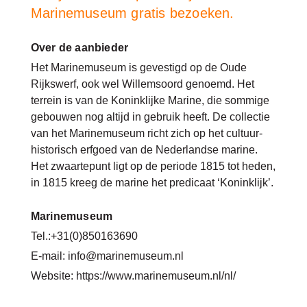
Marinemuseum gratis bezoeken.
Over de aanbieder
Het Marinemuseum is gevestigd op de Oude
Rijkswerf, ook wel Willemsoord genoemd. Het
terrein is van de Koninklijke Marine, die sommige
gebouwen nog altijd in gebruik heeft. De collectie
van het Marinemuseum richt zich op het cultuur-
historisch erfgoed van de Nederlandse marine.
Het zwaartepunt ligt op de periode 1815 tot heden,
in 1815 kreeg de marine het predicaat ‘Koninklijk’.
Marinemuseum
Tel.:+31(0)850163690
E-mail: info@marinemuseum.nl
Website: https://www.marinemuseum.nl/nl/