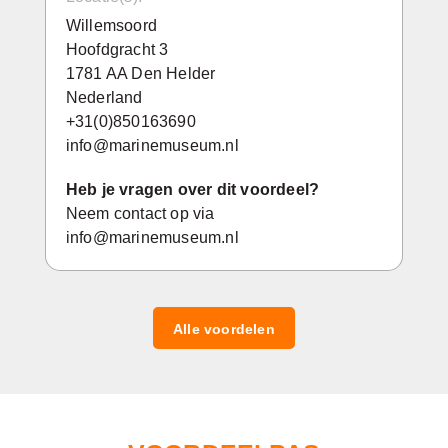
Willemsoord
Hoofdgracht 3
1781 AA Den Helder
Nederland
+31(0)850163690
info@marinemuseum.nl
Heb je vragen over dit voordeel?
Neem contact op via
info@marinemuseum.nl
Alle voordelen