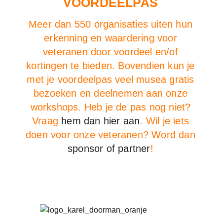
VOORDEELPAS
Meer dan 550 organisaties uiten hun
erkenning en waardering voor
veteranen door voordeel en/of
kortingen te bieden. Bovendien kun je
met je voordeelpas veel musea gratis
bezoeken en deelnemen aan onze
workshops. Heb je de pas nog niet?
Vraag
hem dan hier aan
. Wil je iets
doen voor onze veteranen? Word dan
sponsor of partner
!