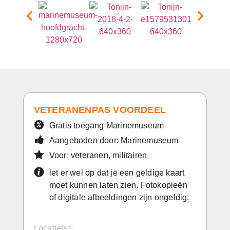
VETERANENPAS VOORDEEL
Gratis toegang Marinemuseum
Aangeboden door: Marinemuseum
Voor: veteranen, militairen
let er wel op dat je een geldige kaart
moet kunnen laten zien. Fotokopieën
of digitale afbeeldingen zijn ongeldig.
Locatie(s):