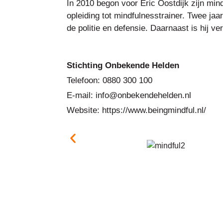
In 2010 begon voor Eric Oostdijk zijn min
opleiding tot mindfulnesstrainer. Twee jaa
de politie en defensie. Daarnaast is hi
Stichting Onbekende Helden
Telefoon: 0880 300 100
E-mail: info@onbekendehelden.nl
Website: https://www.beingmindful.nl/