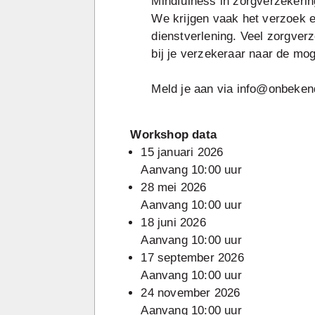
Mindfulness in zorgverzekerin
We krijgen vaak het verzoek e
dienstverlening. Veel zorgver
bij je verzekeraar naar de m
Meld je aan via info@onbekend
Workshop data
15 januari 2026
Aanvang 10:00 uur
28 mei 2026
Aanvang 10:00 uur
18 juni 2026
Aanvang 10:00 uur
17 september 2026
Aanvang 10:00 uur
24 november 2026
Aanvang 10:00 uur