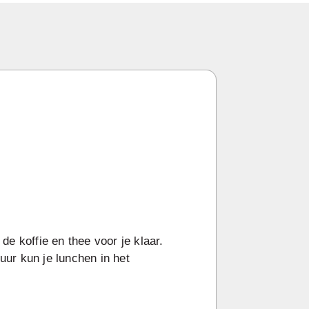
de koffie en thee voor je klaar.
uur kun je lunchen in het