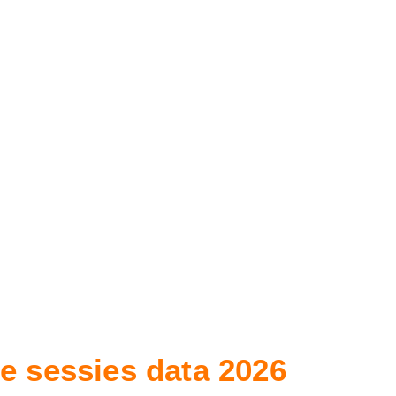
e sessies data 2026