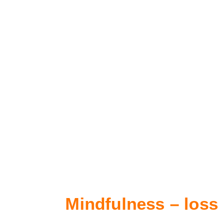
Mindfulness – loss