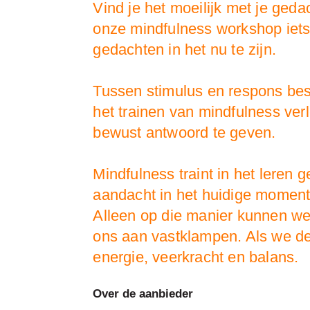
Vind je het moeilijk met je geda
onze mindfulness workshop iets v
gedachten in het nu te zijn.
Tussen stimulus en respons besta
het trainen van mindfulness ve
bewust antwoord te geven.
Mindfulness traint in het leren
aandacht in het huidige moment,
Alleen op die manier kunnen we
ons aan vastklampen. Als we dez
energie, veerkracht en balans.
Over de aanbieder