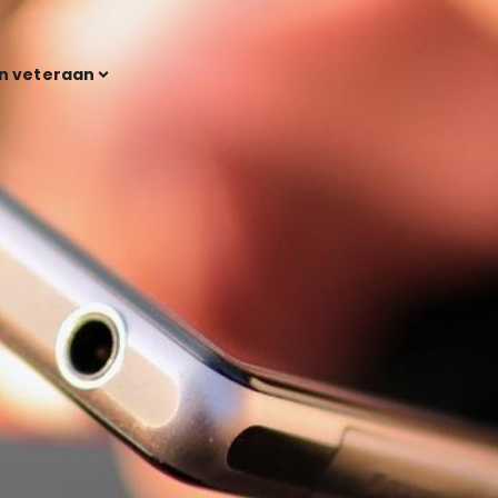
en veteraan