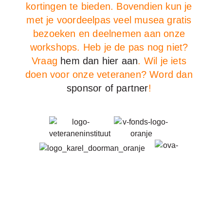
kortingen te bieden. Bovendien kun je
met je voordeelpas veel musea gratis
bezoeken en deelnemen aan onze
workshops. Heb je de pas nog niet?
Vraag
hem dan hier aan
. Wil je iets
doen voor onze veteranen? Word dan
sponsor of partner
!