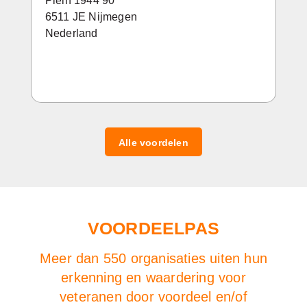
Plein 1944 90
6511 JE Nijmegen
Nederland
Alle voordelen
VOORDEELPAS
Meer dan 550 organisaties uiten hun
erkenning en waardering voor
veteranen door voordeel en/of