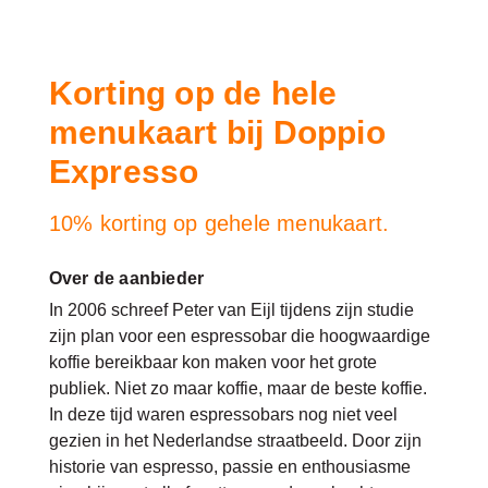
Korting op de hele
menukaart bij Doppio
Expresso
10% korting op gehele menukaart.
Over de aanbieder
In 2006 schreef Peter van Eijl tijdens zijn studie
zijn plan voor een espressobar die hoogwaardige
koffie bereikbaar kon maken voor het grote
publiek. Niet zo maar koffie, maar de beste koffie.
In deze tijd waren espressobars nog niet veel
gezien in het Nederlandse straatbeeld. Door zijn
historie van espresso, passie en enthousiasme