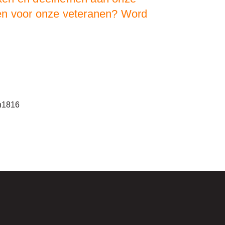
doen voor onze veteranen? Word