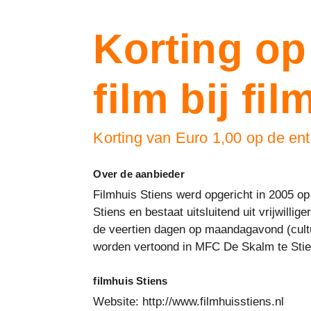
Korting op
film bij fi
Korting van Euro 1,00 op de ent
Over de aanbieder
Filmhuis Stiens werd opgericht in 2005 op 
Stiens en bestaat uitsluitend uit vrijwill
de veertien dagen op maandagavond (cultur
worden vertoond in MFC De Skalm te Stien
filmhuis Stiens
Website: http://www.filmhuisstiens.nl