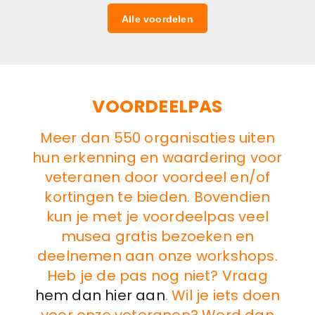
Alle voordelen
VOORDEELPAS
Meer dan 550 organisaties uiten
hun erkenning en waardering voor
veteranen door voordeel en/of
kortingen te bieden. Bovendien
kun je met je voordeelpas veel
musea gratis bezoeken en
deelnemen aan onze workshops.
Heb je de pas nog niet? Vraag
hem dan hier aan
. Wil je iets doen
voor onze veteranen? Word dan