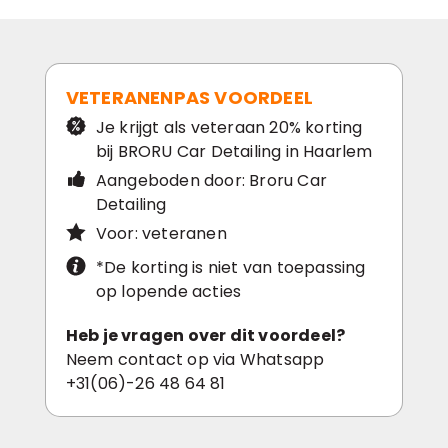
VETERANENPAS VOORDEEL
Je krijgt als veteraan 20% korting
bij BRORU Car Detailing in Haarlem
Aangeboden door: Broru Car
Detailing
Voor: veteranen
*De korting is niet van toepassing
op lopende acties
Heb je vragen over dit voordeel?
Neem contact op via Whatsapp
+31(06)-26 48 64 81