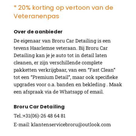
* 20% korting op vertoon van de
Veteranenpas
Over de aanbieder
De eigenaar van Broru Car Detailing is een
tevens Haarlemse veteraan. Bij Broru Car
Detailing kan je je auto tot in detail laten
cleanen, er zijn verschillende complete
pakketten verkrijgbaar, van een “Fast Clean”
tot een “Premium Detail”, maar ook specifieke
upgrades voor o.a. banden en bekleding . Maak
een afspraak via de Whatsapp of email.
Broru Car Detailing
Tel.:+31(06)-26 48 64 81
E-mail: klantenservicebroru@outlook.com