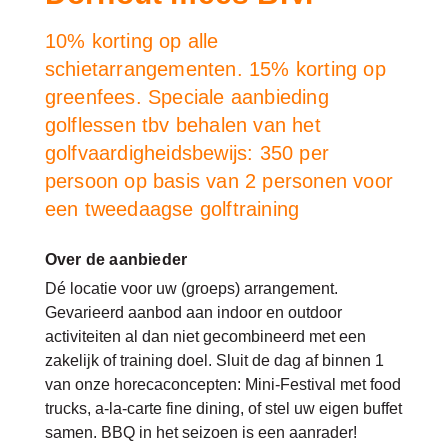
10% korting op alle
schietarrangementen. 15% korting op
greenfees. Speciale aanbieding
golflessen tbv behalen van het
golfvaardigheidsbewijs: 350 per
persoon op basis van 2 personen voor
een tweedaagse golftraining
Over de aanbieder
Dé locatie voor uw (groeps) arrangement.
Gevarieerd aanbod aan indoor en outdoor
activiteiten al dan niet gecombineerd met een
zakelijk of training doel. Sluit de dag af binnen 1
van onze horecaconcepten: Mini-Festival met food
trucks, a-la-carte fine dining, of stel uw eigen buffet
samen. BBQ in het seizoen is een aanrader!