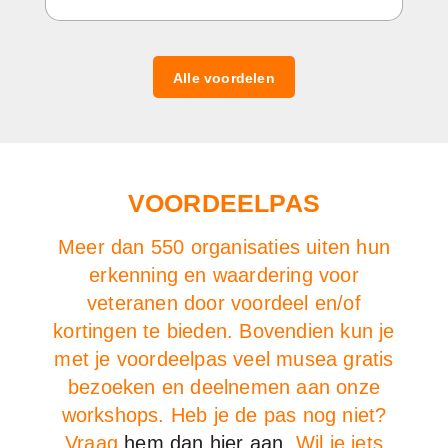
Alle voordelen
VOORDEELPAS
Meer dan 550 organisaties uiten hun
erkenning en waardering voor
veteranen door voordeel en/of
kortingen te bieden. Bovendien kun je
met je voordeelpas veel musea gratis
bezoeken en deelnemen aan onze
workshops. Heb je de pas nog niet?
Vraag
hem dan hier aan
. Wil je iets