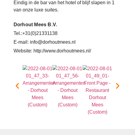
Eindig in de bar van het hotel of blijf slapen in 1
van onze luxe suites.
Dorhout Mees B.V.
Tel.:+31(0)21331138
E-mail: info@dorhoutmees.nl
Website: http://www.dorhoutmees.nl/