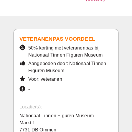
VETERANENPAS VOORDEEL
50% korting met veteranenpas bij
Nationaal Tinnen Figuren Museum
Aangeboden door: Nationaal Tinnen
Figuren Museum
Voor: veteranen
-
Locatie(s):
Nationaal Tinnen Figuren Museum
Markt 1
7731 DB Ommen