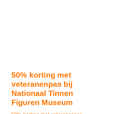
50% korting met
veteranenpas bij
Nationaal Tinnen
Figuren Museum