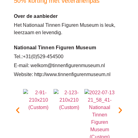
50% korting met veteranenpas
Over de aanbieder
Het Nationaal Tinnen Figuren Museum is leuk,
leerzaam en levendig.
Nationaal Tinnen Figuren Museum
Tel.:+31(0)529-454500
E-mail: welkom@tinnenfigurenmuseum.nl
Website: http://www.tinnenfigurenmuseum.nl