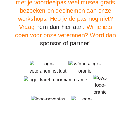
met je voordeelpas veel musea gratis
bezoeken en deelnemen aan onze
workshops. Heb je de pas nog niet?
Vraag
hem dan hier aan
. Wil je iets
doen voor onze veteranen? Word dan
sponsor of partner
!
Sponsoren en partners