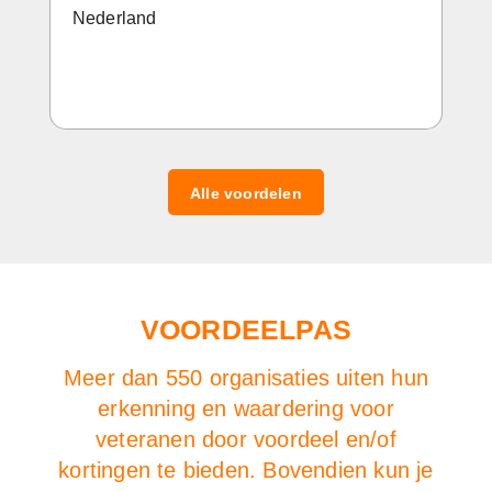
Nederland
Alle voordelen
VOORDEELPAS
Meer dan 550 organisaties uiten hun
erkenning en waardering voor
veteranen door voordeel en/of
kortingen te bieden. Bovendien kun je