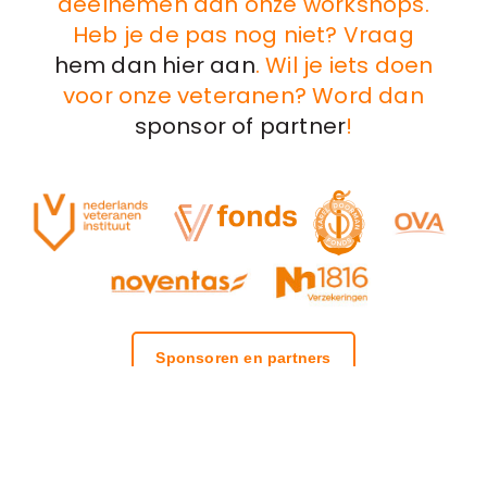
deelnemen aan onze workshops.
Heb je de pas nog niet? Vraag
hem dan hier aan
. Wil je iets doen
voor onze veteranen? Word dan
sponsor of partner
!
Sponsoren en partners