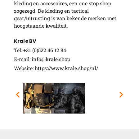
kleding en accessoires, een one stop shop
zogezegd. De kleding en tactical
gear/uitrusting is van bekende merken met
hoogstaande kwaliteit.
Krale BV
Tel.:+31 (0)522 46 12 84
E-mail: info@krale.shop
Website: https://www.krale.shop/nl/