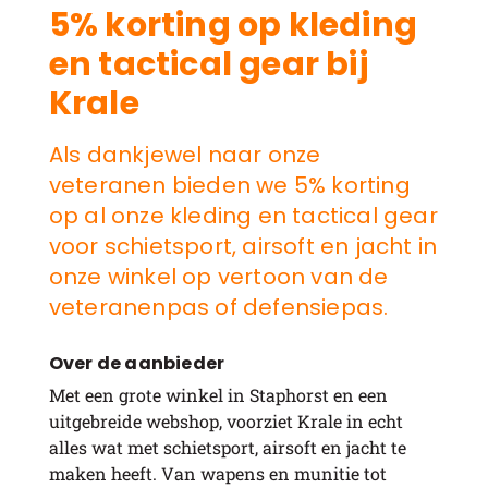
5% korting op kleding
en tactical gear bij
Krale
Als dankjewel naar onze
veteranen bieden we 5% korting
op al onze kleding en tactical gear
voor schietsport, airsoft en jacht in
onze winkel op vertoon van de
veteranenpas of defensiepas.
Over de aanbieder
Met een grote winkel in Staphorst en een
uitgebreide webshop, voorziet Krale in echt
alles wat met schietsport, airsoft en jacht te
maken heeft. Van wapens en munitie tot