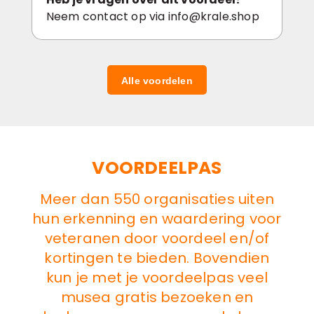
Neem contact op via info@krale.shop
Alle voordelen
VOORDEELPAS
Meer dan 550 organisaties uiten
hun erkenning en waardering voor
veteranen door voordeel en/of
kortingen te bieden. Bovendien
kun je met je voordeelpas veel
musea gratis bezoeken en