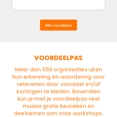
Alle voordelen
VOORDEELPAS
Meer dan 550 organisaties uiten
hun erkenning en waardering voor
veteranen door voordeel en/of
kortingen te bieden. Bovendien
kun je met je voordeelpas veel
musea gratis bezoeken en
deelnemen aan onze workshops.