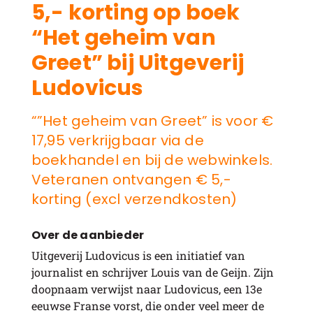
5,- korting op boek
“Het geheim van
Greet” bij Uitgeverij
Ludovicus
“”Het geheim van Greet” is voor €
17,95 verkrijgbaar via de
boekhandel en bij de webwinkels.
Veteranen ontvangen € 5,-
korting (excl verzendkosten)
Over de aanbieder
Uitgeverij Ludovicus is een initiatief van
journalist en schrijver Louis van de Geijn. Zijn
doopnaam verwijst naar Ludovicus, een 13e
eeuwse Franse vorst, die onder veel meer de