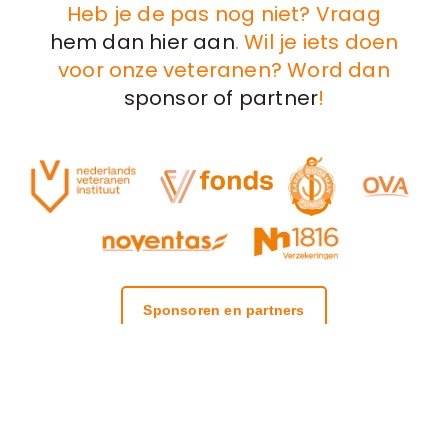
Heb je de pas nog niet? Vraag
hem dan hier aan
. Wil je iets doen
voor onze veteranen? Word dan
sponsor of partner
!
Sponsoren en partners