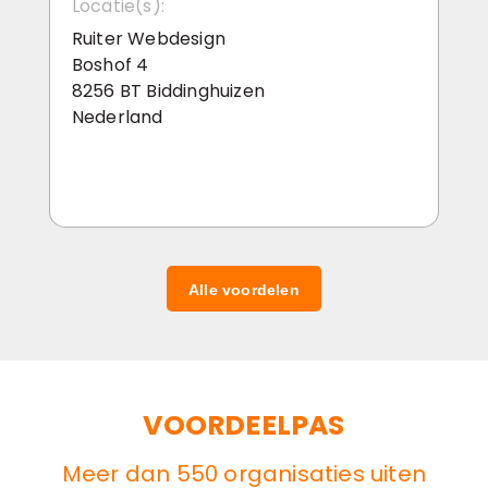
Locatie(s):
Ruiter Webdesign
Boshof 4
8256 BT Biddinghuizen
Nederland
Alle voordelen
VOORDEELPAS
Meer dan 550 organisaties uiten