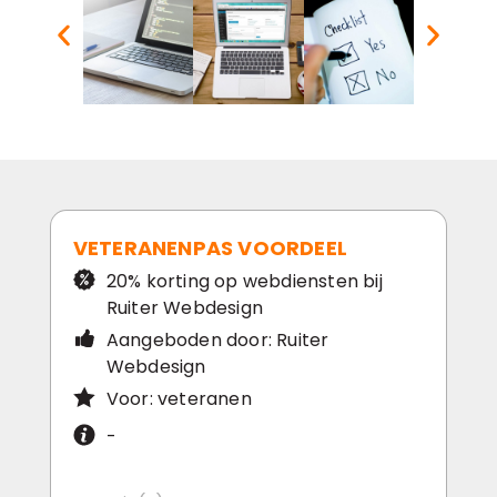
VETERANENPAS VOORDEEL
20% korting op webdiensten bij
Ruiter Webdesign
Aangeboden door: Ruiter
Webdesign
Voor: veteranen
-