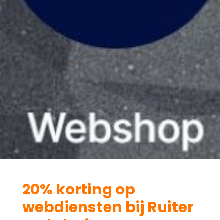
20% korting op
webdiensten bij Ruiter