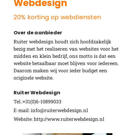
Webdesign
20% korting op webdiensten
Over de aanbieder
Ruiter webdesign houdt zich hoofdzakelijk
bezig met het realiseren van websites voor het
midden en klein bedrijf, ons motto is dat een
website betaalbaar moet blijven voor iedereen.
Daarom maken wij voor ieder budget een
originele website.
Ruiter Webdesign
Tel.:+31(0)6-10899033
E-mail: info@ruiterwebdesign.nl
Website: http://www.ruiterwebdesign.nl