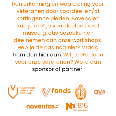
hun erkenning en waardering voor
veteranen door voordeel en/of
kortingen te bieden. Bovendien
kun je met je voordeelpas veel
musea gratis bezoeken en
deelnemen aan onze workshops.
Heb je de pas nog niet? Vraag
hem dan hier aan
. Wil je iets doen
voor onze veteranen? Word dan
sponsor of partner
!