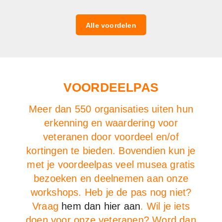
Alle voordelen
VOORDEELPAS
Meer dan 550 organisaties uiten hun
erkenning en waardering voor
veteranen door voordeel en/of
kortingen te bieden. Bovendien kun je
met je voordeelpas veel musea gratis
bezoeken en deelnemen aan onze
workshops. Heb je de pas nog niet?
Vraag
hem dan hier aan
. Wil je iets
doen voor onze veteranen? Word dan