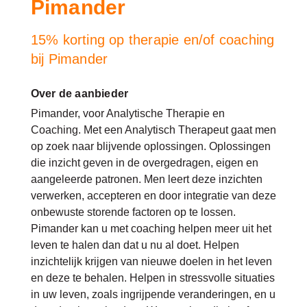
Pimander
15% korting op therapie en/of coaching
bij Pimander
Over de aanbieder
Pimander, voor Analytische Therapie en
Coaching. Met een Analytisch Therapeut gaat men
op zoek naar blijvende oplossingen. Oplossingen
die inzicht geven in de overgedragen, eigen en
aangeleerde patronen. Men leert deze inzichten
verwerken, accepteren en door integratie van deze
onbewuste storende factoren op te lossen.
Pimander kan u met coaching helpen meer uit het
leven te halen dan dat u nu al doet. Helpen
inzichtelijk krijgen van nieuwe doelen in het leven
en deze te behalen. Helpen in stressvolle situaties
in uw leven, zoals ingrijpende veranderingen, en u