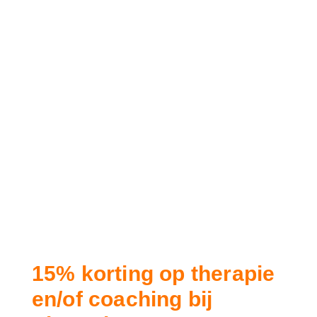
15% korting op therapie
en/of coaching bij