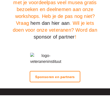
met je voordeelpas veel musea gratis
bezoeken en deelnemen aan onze
workshops. Heb je de pas nog niet?
Vraag
hem dan hier aan
. Wil je iets
doen voor onze veteranen? Word dan
sponsor of partner
!
Sponsoren en partners