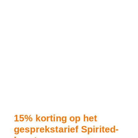
15% korting op het
gesprekstarief Spirited-