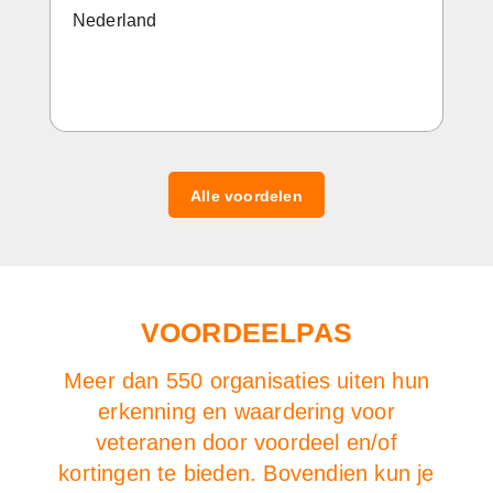
Nederland
Alle voordelen
VOORDEELPAS
Meer dan 550 organisaties uiten hun
erkenning en waardering voor
veteranen door voordeel en/of
kortingen te bieden. Bovendien kun je