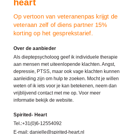
heart
Op vertoon van veteranenpas krijgt de
veteraan zelf of diens partner 15%
korting op het gesprekstarief.
Over de aanbieder
Als dieptepsycholoog geef ik individuele therapie
aan mensen met uiteenlopende klachten. Angst,
depressie, PTSS, maar ook vage klachten kunnen
aanleiding zijn om hulp te zoeken. Mocht je willen
weten of ik iets voor je kan betekenen, neem dan
vrijblijvend contact met me op. Voor meer
informatie bekijk de website.
Spirited- Heart
Tel.:+31(0)6-12554092
E-mail: danielle@spirited-heart.nl