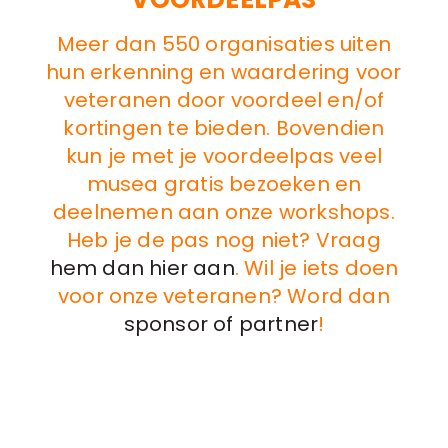
Meer dan 550 organisaties uiten
hun erkenning en waardering voor
veteranen door voordeel en/of
kortingen te bieden. Bovendien
kun je met je voordeelpas veel
musea gratis bezoeken en
deelnemen aan onze workshops.
Heb je de pas nog niet? Vraag
hem dan hier aan
. Wil je iets doen
voor onze veteranen? Word dan
sponsor of partner
!