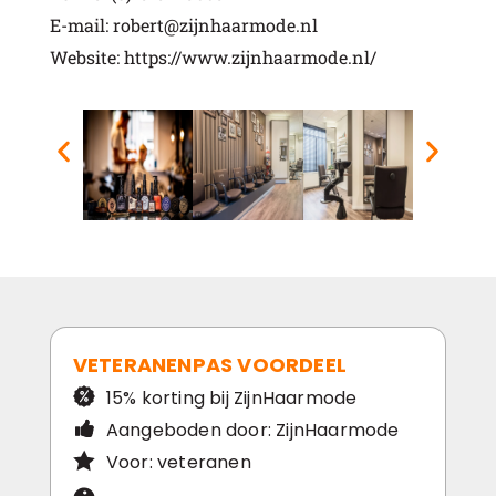
E-mail: robert@zijnhaarmode.nl
Website: https://www.zijnhaarmode.nl/
VETERANENPAS VOORDEEL
15% korting bij ZijnHaarmode
Aangeboden door: ZijnHaarmode
Voor: veteranen