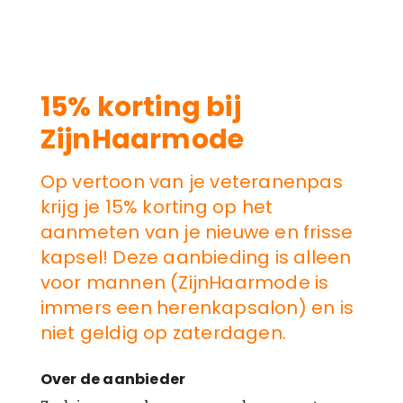
15% korting bij
ZijnHaarmode
Op vertoon van je veteranenpas
krijg je 15% korting op het
aanmeten van je nieuwe en frisse
kapsel! Deze aanbieding is alleen
voor mannen (ZijnHaarmode is
immers een herenkapsalon) en is
niet geldig op zaterdagen.
Over de aanbieder