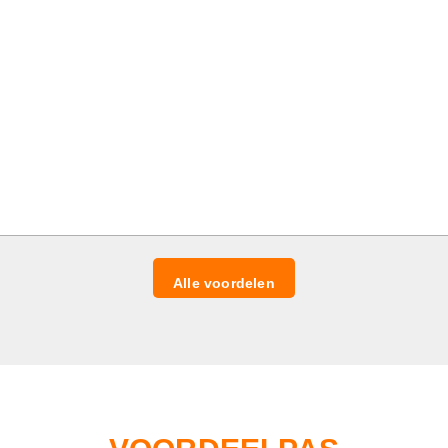
Alle voordelen