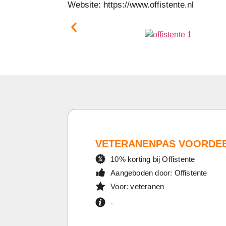
Website: https://www.offistente.nl
VETERANENPAS VOORDE
10% korting bij Offistente
Aangeboden door: Offistente
Voor: veteranen
-