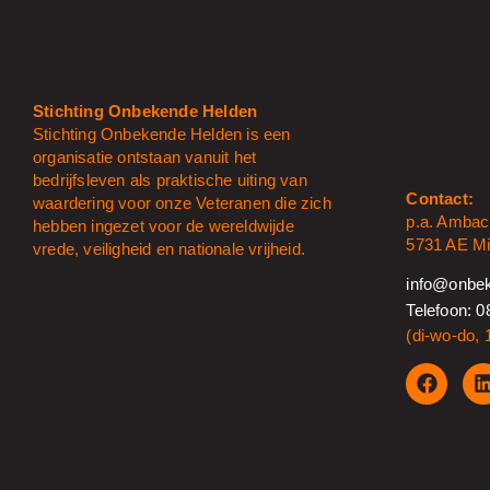
Stichting Onbekende Helden
Stichting Onbekende Helden is een
organisatie ontstaan vanuit het
bedrijfsleven als praktische uiting van
Contact:
waardering voor onze Veteranen die zich
p.a. Ambac
hebben ingezet voor de wereldwijde
5731 AE Mi
vrede, veiligheid en nationale vrijheid.
info@onbek
Telefoon: 0
(di-wo-do, 