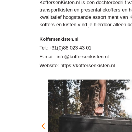
KoffersenKisten.nl is een dochterbedrijf v
transportkisten en presentatiekoffers en he
kwalitatief hoogstaande assortiment van K
koffers en kisten vind je hierdoor alleen 
Koffersenkisten.nl
Tel.:+31(0)88 023 43 01
E-mail: info@koffersenkisten.nl
Website: https://koffersenkisten.nl