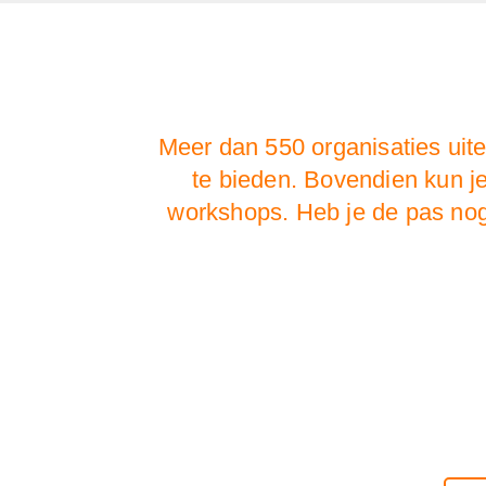
Meer dan 550 organisaties uit
te bieden. Bovendien kun j
workshops. Heb je de pas no