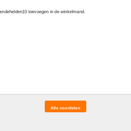
endehelden10 toevoegen in de winkelmand.
Alle voordelen