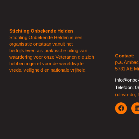
Stichting Onbekende Helden
Stichting Onbekende Helden is een
organisatie ontstaan vanuit het
bedrijfsleven als praktische uiting van
Contact:
waardering voor onze Veteranen die zich
p.a. Ambac
hebben ingezet voor de wereldwijde
5731 AE Mi
vrede, veiligheid en nationale vrijheid.
info@onbek
Telefoon: 0
(di-wo-do, 