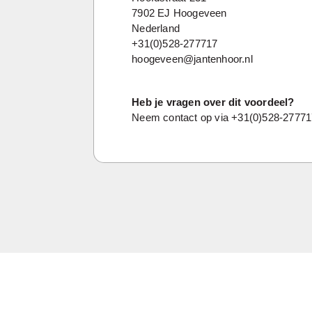
7902 EJ Hoogeveen
Nederland
+31(0)528-277717
hoogeveen@jantenhoor.nl
Heb je vragen over dit voordeel?
Neem contact op via +31(0)528-27771